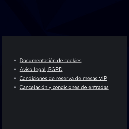
Documentación de cookies
Aviso legal, RGPD
Condiciones de reserva de mesas VIP
Cancelación y condiciones de entradas