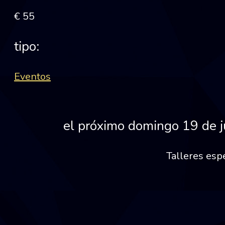
€ 55
tipo:
Eventos
el próximo domingo 19 de j
Talleres espe