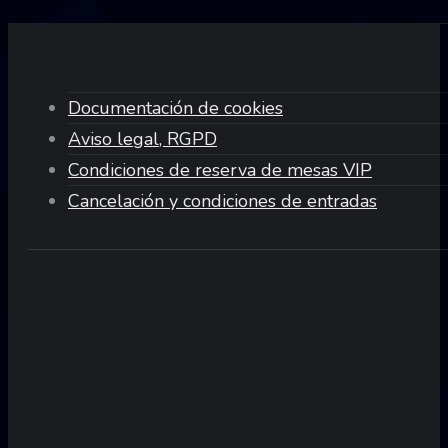
Documentación de cookies
Aviso legal, RGPD
Condiciones de reserva de mesas VIP
Cancelación y condiciones de entradas