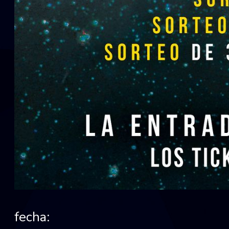
fecha: