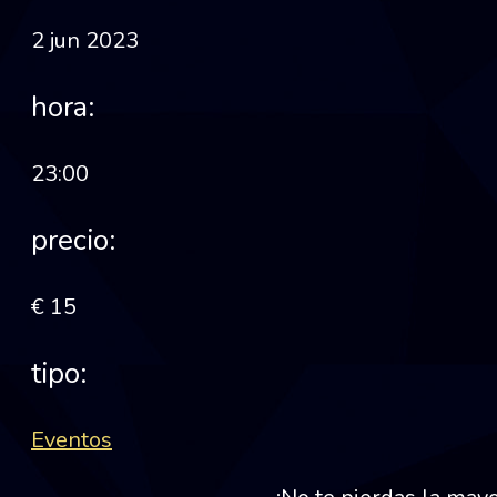
2 jun 2023
hora:
23:00
precio:
€ 15
tipo:
Eventos