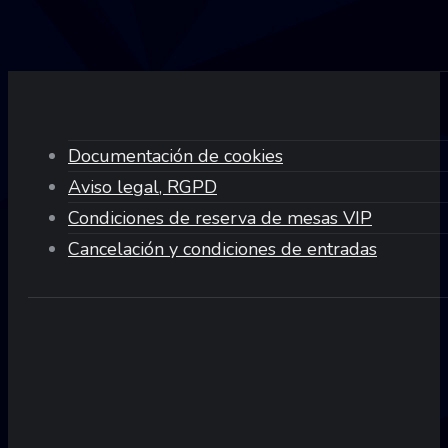
Documentación de cookies
Aviso legal, RGPD
Condiciones de reserva de mesas VIP
Cancelación y condiciones de entradas