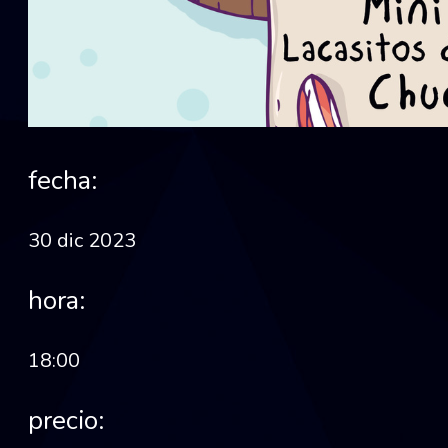
fecha:
30 dic 2023
hora:
18:00
precio: